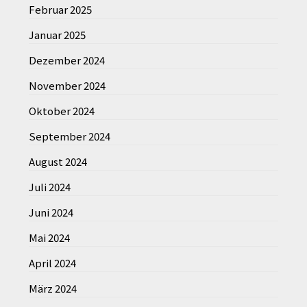
Februar 2025
Januar 2025
Dezember 2024
November 2024
Oktober 2024
September 2024
August 2024
Juli 2024
Juni 2024
Mai 2024
April 2024
März 2024