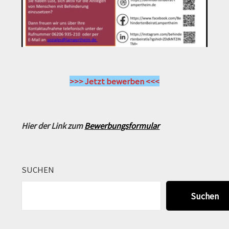
>>> Jetzt bewerben <<<
Hier der Link zum
Bewerbungsformular
SUCHEN
Suchen