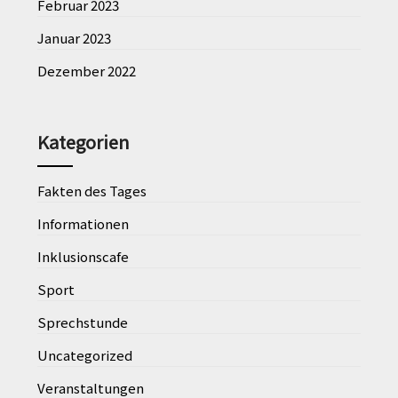
Februar 2023
Januar 2023
Dezember 2022
Kategorien
Fakten des Tages
Informationen
Inklusionscafe
Sport
Sprechstunde
Uncategorized
Veranstaltungen