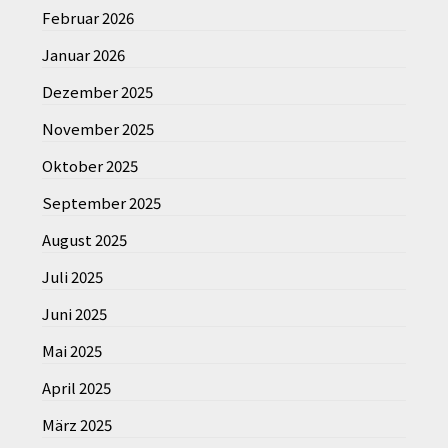
Februar 2026
Januar 2026
Dezember 2025
November 2025
Oktober 2025
September 2025
August 2025
Juli 2025
Juni 2025
Mai 2025
April 2025
März 2025