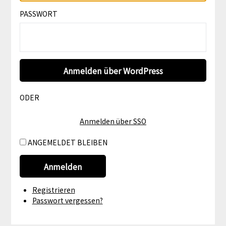
PASSWORT
ODER
Anmelden über SSO
ANGEMELDET BLEIBEN
Anmelden
Registrieren
Passwort vergessen?