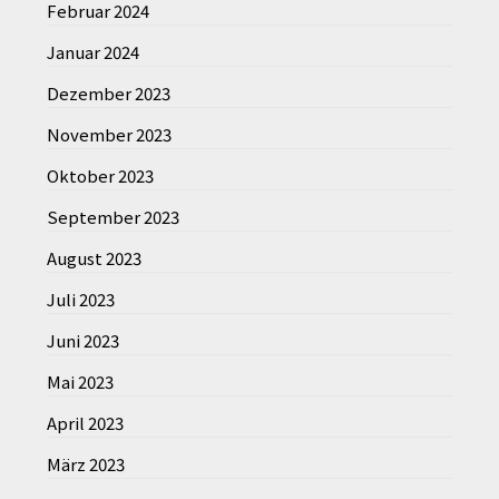
Februar 2024
Januar 2024
Dezember 2023
November 2023
Oktober 2023
September 2023
August 2023
Juli 2023
Juni 2023
Mai 2023
April 2023
März 2023