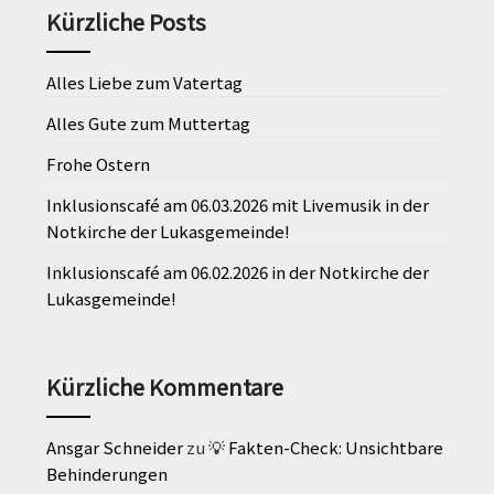
Kürzliche Posts
Alles Liebe zum Vatertag
Alles Gute zum Muttertag
Frohe Ostern
Inklusionscafé am 06.03.2026 mit Livemusik in der
Notkirche der Lukasgemeinde!
Inklusionscafé am 06.02.2026 in der Notkirche der
Lukasgemeinde!
Kürzliche Kommentare
Ansgar Schneider
zu
💡 Fakten-Check: Unsichtbare
Behinderungen