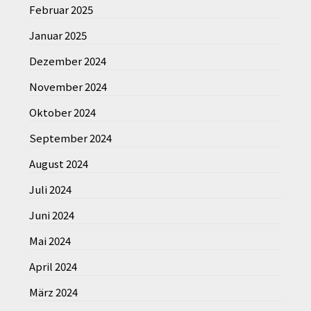
Februar 2025
Januar 2025
Dezember 2024
November 2024
Oktober 2024
September 2024
August 2024
Juli 2024
Juni 2024
Mai 2024
April 2024
März 2024