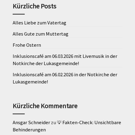
Kürzliche Posts
Alles Liebe zum Vatertag
Alles Gute zum Muttertag
Frohe Ostern
Inklusionscafé am 06.03.2026 mit Livemusik in der
Notkirche der Lukasgemeinde!
Inklusionscafé am 06.02.2026 in der Notkirche der
Lukasgemeinde!
Kürzliche Kommentare
Ansgar Schneider
zu
💡 Fakten-Check: Unsichtbare
Behinderungen