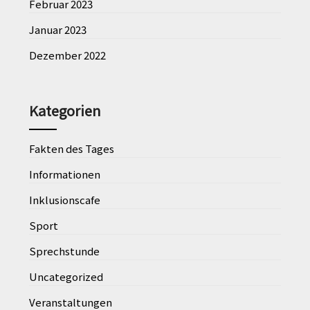
Februar 2023
Januar 2023
Dezember 2022
Kategorien
Fakten des Tages
Informationen
Inklusionscafe
Sport
Sprechstunde
Uncategorized
Veranstaltungen