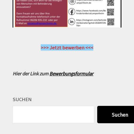
>>> Jetzt bewerben <<<
Hier der Link zum
Bewerbungsformular
SUCHEN
Suchen