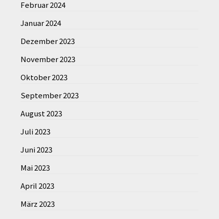
Februar 2024
Januar 2024
Dezember 2023
November 2023
Oktober 2023
September 2023
August 2023
Juli 2023
Juni 2023
Mai 2023
April 2023
März 2023