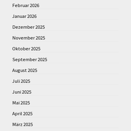
Februar 2026
Januar 2026
Dezember 2025
November 2025
Oktober 2025
September 2025
August 2025
Juli 2025
Juni 2025
Mai 2025
April 2025
März 2025