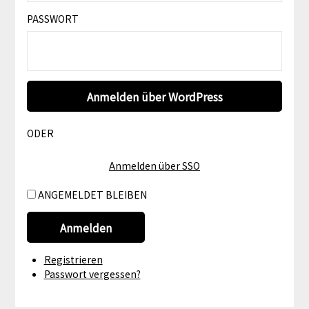
PASSWORT
ODER
Anmelden über SSO
ANGEMELDET BLEIBEN
Anmelden
Registrieren
Passwort vergessen?