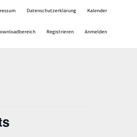
ressum
Datenschutzerklärung
Kalender
Downloadbereich
Registrieren
Anmelden
ts