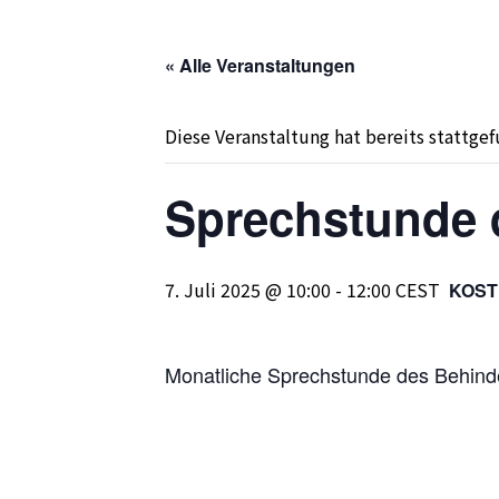
« Alle Veranstaltungen
Diese Veranstaltung hat bereits stattge
Sprechstunde 
7. Juli 2025 @ 10:00
-
12:00
CEST
KOST
Monatliche Sprechstunde des Behind