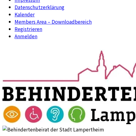
Datenschutzerklärung
Kalender
Members Area – Downloadbereich
Registrieren
Anmelden