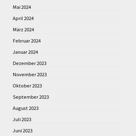
Mai 2024
April 2024
März 2024
Februar 2024
Januar 2024
Dezember 2023
November 2023
Oktober 2023
September 2023
August 2023
Juli 2023
Juni 2023