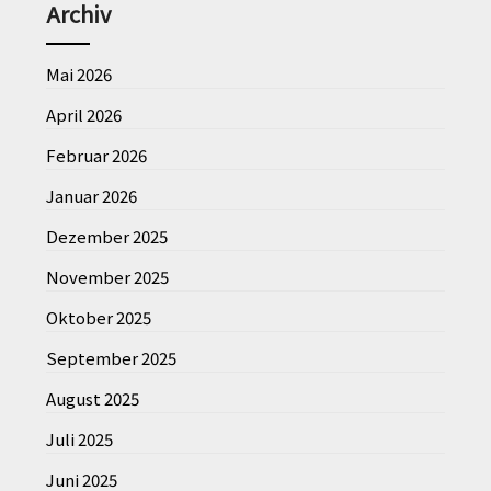
Archiv
Mai 2026
April 2026
Februar 2026
Januar 2026
Dezember 2025
November 2025
Oktober 2025
September 2025
August 2025
Juli 2025
Juni 2025