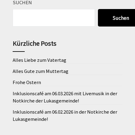
SUCHEN
Suchen
Kürzliche Posts
Alles Liebe zum Vatertag
Alles Gute zum Muttertag
Frohe Ostern
Inklusionscafé am 06.03.2026 mit Livemusik in der
Notkirche der Lukasgemeinde!
Inklusionscafé am 06.02.2026 in der Notkirche der
Lukasgemeinde!