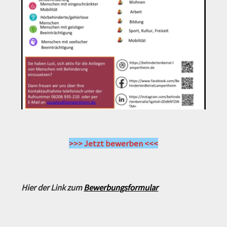
>>> Jetzt bewerben <<<
Hier der Link zum
Bewerbungsformular