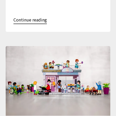
Continue reading