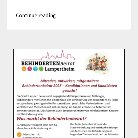
Continue reading