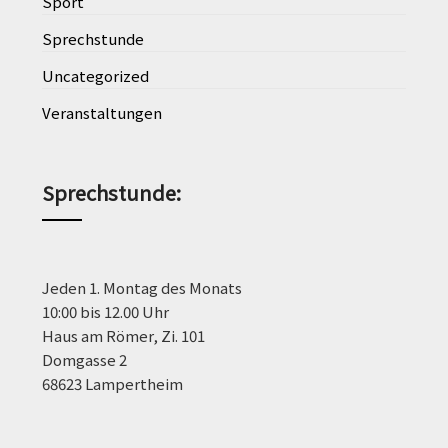
Sport
Sprechstunde
Uncategorized
Veranstaltungen
Sprechstunde
:
Jeden 1. Montag des Monats
10:00 bis 12.00 Uhr
Haus am Römer, Zi. 101
Domgasse 2
68623 Lampertheim