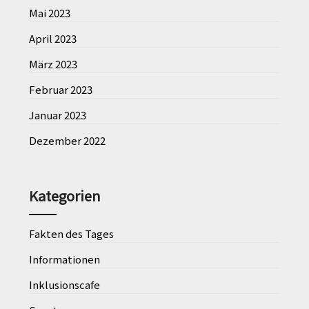
Mai 2023
April 2023
März 2023
Februar 2023
Januar 2023
Dezember 2022
Kategorien
Fakten des Tages
Informationen
Inklusionscafe