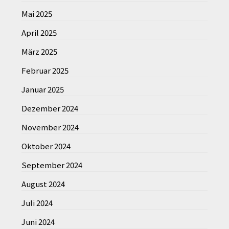
Mai 2025
April 2025
März 2025
Februar 2025
Januar 2025
Dezember 2024
November 2024
Oktober 2024
September 2024
August 2024
Juli 2024
Juni 2024