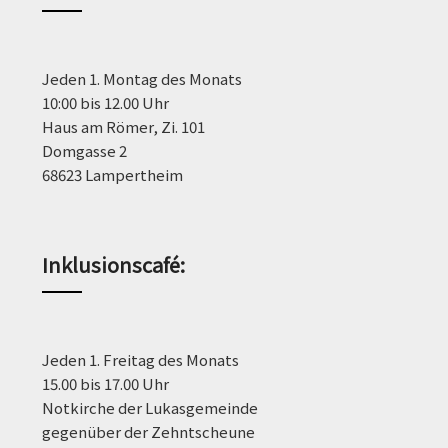
Jeden 1. Montag des Monats
10:00 bis 12.00 Uhr
Haus am Römer, Zi. 101
Domgasse 2
68623 Lampertheim
Inklusionscafé:
Jeden 1. Freitag des Monats
15.00 bis 17.00 Uhr
Notkirche der Lukasgemeinde
gegenüber der Zehntscheune