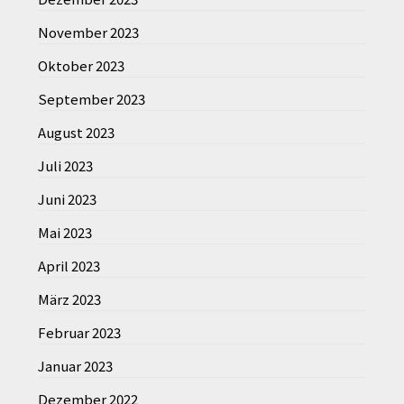
November 2023
Oktober 2023
September 2023
August 2023
Juli 2023
Juni 2023
Mai 2023
April 2023
März 2023
Februar 2023
Januar 2023
Dezember 2022