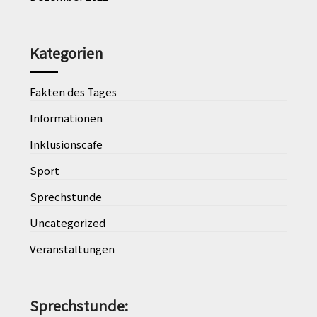
Kategorien
Fakten des Tages
Informationen
Inklusionscafe
Sport
Sprechstunde
Uncategorized
Veranstaltungen
Sprechstunde
: