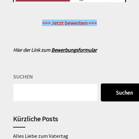
>>> Jetzt bewerben <<<
Hier der Link zum
Bewerbungsformular
SUCHEN
Suchen
Kürzliche Posts
Alles Liebe zum Vatertag