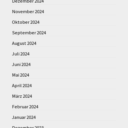
Dezember 2024
November 2024
Oktober 2024
September 2024
August 2024
Juli 2024
Juni 2024
Mai 2024
April 2024
März 2024
Februar 2024
Januar 2024
Dezember 2023