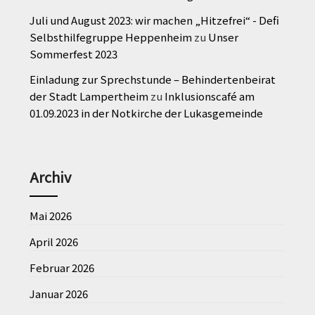
Juli und August 2023: wir machen „Hitzefrei“ - Defi
Selbsthilfegruppe Heppenheim
zu
Unser
Sommerfest 2023
Einladung zur Sprechstunde – Behindertenbeirat
der Stadt Lampertheim
zu
Inklusionscafé am
01.09.2023 in der Notkirche der Lukasgemeinde
Archiv
Mai 2026
April 2026
Februar 2026
Januar 2026