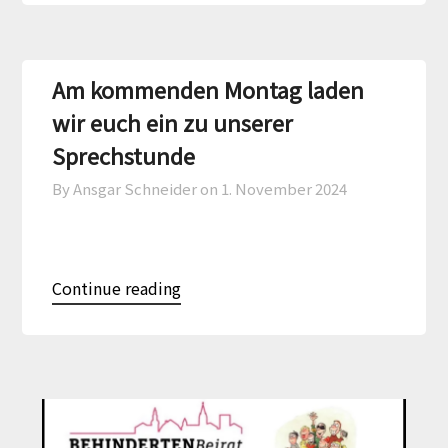
Am kommenden Montag laden
wir euch ein zu unserer
Sprechstunde
By Ansgar Schneider on
1. November 2024
Continue reading