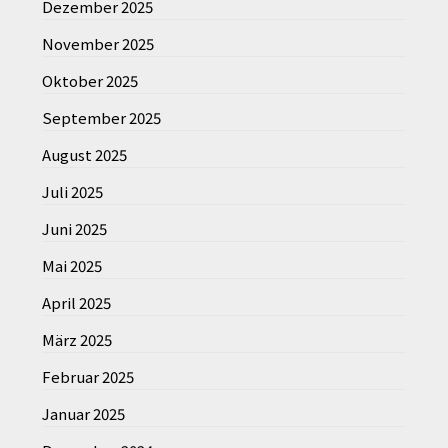
Dezember 2025
November 2025
Oktober 2025
September 2025
August 2025
Juli 2025
Juni 2025
Mai 2025
April 2025
März 2025
Februar 2025
Januar 2025