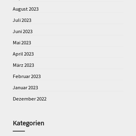
August 2023
Juli 2023
Juni 2023
Mai 2023
April 2023
März 2023
Februar 2023
Januar 2023
Dezember 2022
Kategorien