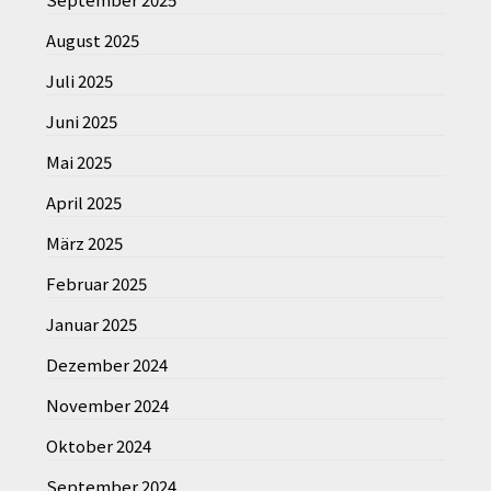
August 2025
Juli 2025
Juni 2025
Mai 2025
April 2025
März 2025
Februar 2025
Januar 2025
Dezember 2024
November 2024
Oktober 2024
September 2024