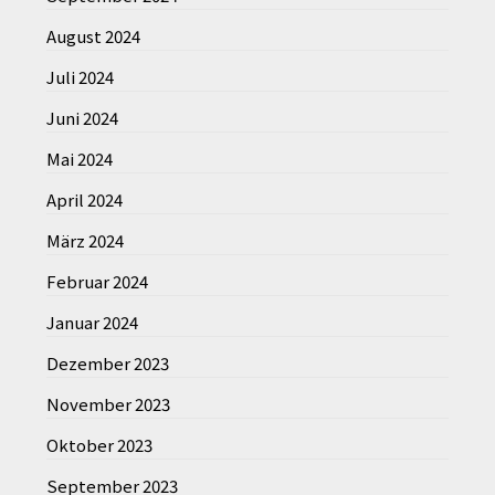
August 2024
Juli 2024
Juni 2024
Mai 2024
April 2024
März 2024
Februar 2024
Januar 2024
Dezember 2023
November 2023
Oktober 2023
September 2023