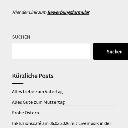
Hier der Link zum
Bewerbungsformular
SUCHEN
Suchen
Kürzliche Posts
Alles Liebe zum Vatertag
Alles Gute zum Muttertag
Frohe Ostern
Inklusionscafé am 06.03.2026 mit Livemusik in der