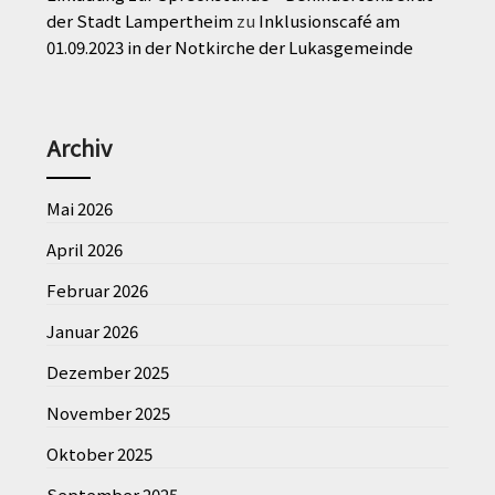
der Stadt Lampertheim
zu
Inklusionscafé am
01.09.2023 in der Notkirche der Lukasgemeinde
Archiv
Mai 2026
April 2026
Februar 2026
Januar 2026
Dezember 2025
November 2025
Oktober 2025
September 2025