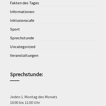
Fakten des Tages
Informationen
Inklusionscafe
Sport
Sprechstunde
Uncategorized
Veranstaltungen
Sprechstunde
:
Jeden 1. Montag des Monats
10:00 bis 12.00 Uhr