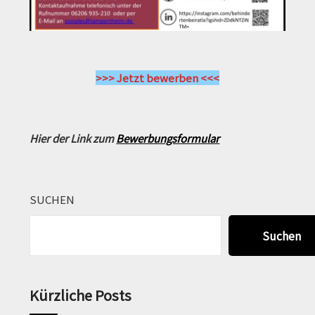
>>> Jetzt bewerben <<<
Hier der Link zum
Bewerbungsformular
SUCHEN
Suchen
Kürzliche Posts