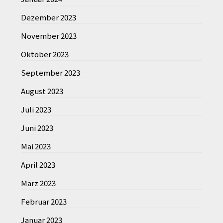
Dezember 2023
November 2023
Oktober 2023
September 2023
August 2023
Juli 2023
Juni 2023
Mai 2023
April 2023
März 2023
Februar 2023
Januar 2023