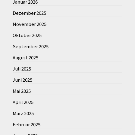
Januar 2026
Dezember 2025
November 2025
Oktober 2025
September 2025
August 2025
Juli 2025
Juni 2025
Mai 2025
April 2025
März 2025
Februar 2025