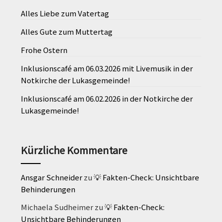
Alles Liebe zum Vatertag
Alles Gute zum Muttertag
Frohe Ostern
Inklusionscafé am 06.03.2026 mit Livemusik in der
Notkirche der Lukasgemeinde!
Inklusionscafé am 06.02.2026 in der Notkirche der
Lukasgemeinde!
Kürzliche Kommentare
Ansgar Schneider
zu
💡 Fakten-Check: Unsichtbare
Behinderungen
Michaela Sudheimer
zu
💡 Fakten-Check:
Unsichtbare Behinderungen