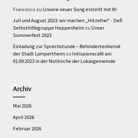
Francesco
zu
Unsere neuer Song erstellt mit KI
Juli und August 2023: wir machen „Hitzefrei“ - Defi
Selbsthilfegruppe Heppenheim
zu
Unser
Sommerfest 2023
Einladung zur Sprechstunde – Behindertenbeirat
der Stadt Lampertheim
zu
Inklusionscafé am
01.09.2023 in der Notkirche der Lukasgemeinde
Archiv
Mai 2026
April 2026
Februar 2026