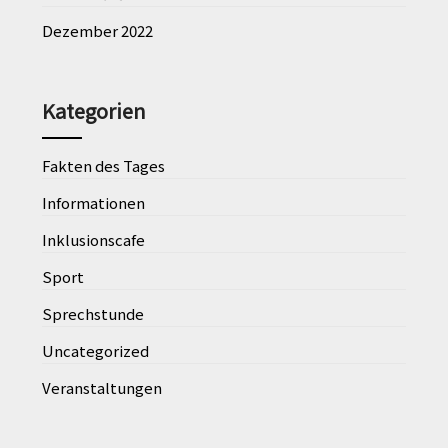
Dezember 2022
Kategorien
Fakten des Tages
Informationen
Inklusionscafe
Sport
Sprechstunde
Uncategorized
Veranstaltungen