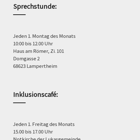
Sprechstunde
:
Jeden 1. Montag des Monats
10:00 bis 12.00 Uhr
Haus am Römer, Zi. 101
Domgasse 2
68623 Lampertheim
Inklusionscafé:
Jeden 1. Freitag des Monats
15.00 bis 17.00 Uhr
Notkirche der Lukasgemeinde