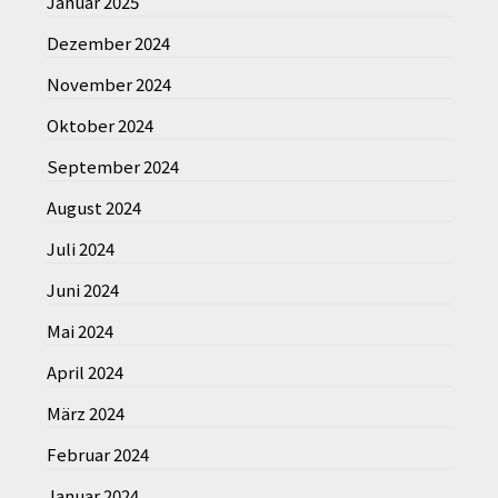
Januar 2025
Dezember 2024
November 2024
Oktober 2024
September 2024
August 2024
Juli 2024
Juni 2024
Mai 2024
April 2024
März 2024
Februar 2024
Januar 2024