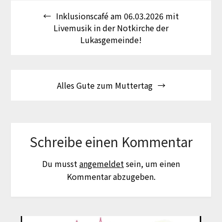
Beitragsnavigation
Inklusionscafé am 06.03.2026 mit
Livemusik in der Notkirche der
Lukasgemeinde!
Alles Gute zum Muttertag
Schreibe einen Kommentar
Du musst
angemeldet
sein, um einen
Kommentar abzugeben.