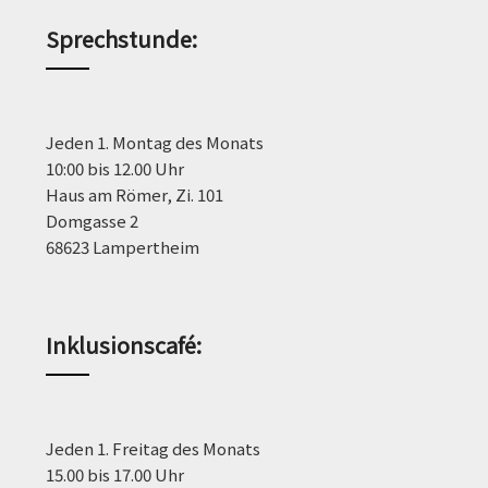
Sprechstunde
:
Jeden 1. Montag des Monats
10:00 bis 12.00 Uhr
Haus am Römer, Zi. 101
Domgasse 2
68623 Lampertheim
Inklusionscafé:
Jeden 1. Freitag des Monats
15.00 bis 17.00 Uhr