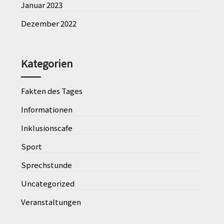
Januar 2023
Dezember 2022
Kategorien
Fakten des Tages
Informationen
Inklusionscafe
Sport
Sprechstunde
Uncategorized
Veranstaltungen