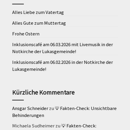
Alles Liebe zum Vatertag
Alles Gute zum Muttertag
Frohe Ostern
Inklusionscafé am 06.03.2026 mit Livemusik in der
Notkirche der Lukasgemeinde!
Inklusionscafé am 06.02.2026 in der Notkirche der
Lukasgemeinde!
Kürzliche Kommentare
Ansgar Schneider
zu
💡 Fakten-Check: Unsichtbare
Behinderungen
Michaela Sudheimer
zu
💡 Fakten-Check: