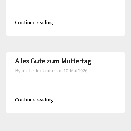
Continue reading
Alles Gute zum Muttertag
By michelleokumus on
10. Mai 2026
Continue reading