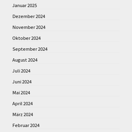
Januar 2025
Dezember 2024
November 2024
Oktober 2024
September 2024
August 2024
Juli 2024
Juni 2024
Mai 2024
April 2024
März 2024
Februar 2024