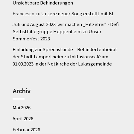
Unsichtbare Behinderungen
Francesco
zu
Unsere neuer Song erstellt mit KI
Juli und August 2023: wir machen „Hitzefrei“ - Defi
Selbsthilfegruppe Heppenheim
zu
Unser
Sommerfest 2023
Einladung zur Sprechstunde – Behindertenbeirat
der Stadt Lampertheim
zu
Inklusionscafé am
01.09.2023 in der Notkirche der Lukasgemeinde
Archiv
Mai 2026
April 2026
Februar 2026