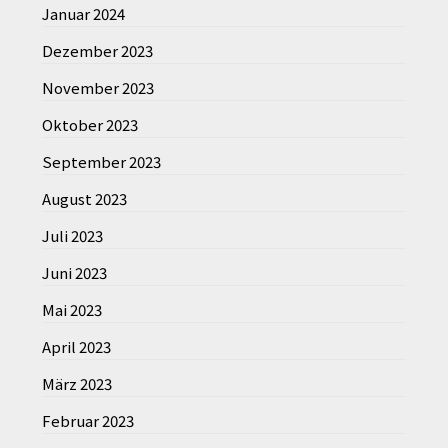
Januar 2024
Dezember 2023
November 2023
Oktober 2023
September 2023
August 2023
Juli 2023
Juni 2023
Mai 2023
April 2023
März 2023
Februar 2023