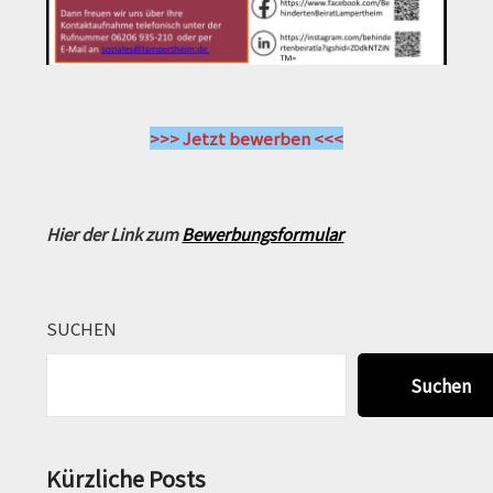
>>> Jetzt bewerben <<<
Hier der Link zum
Bewerbungsformular
SUCHEN
Suchen
Kürzliche Posts