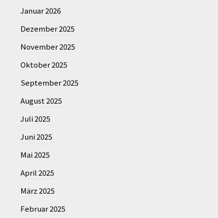
Januar 2026
Dezember 2025
November 2025
Oktober 2025
September 2025
August 2025
Juli 2025
Juni 2025
Mai 2025
April 2025
März 2025
Februar 2025