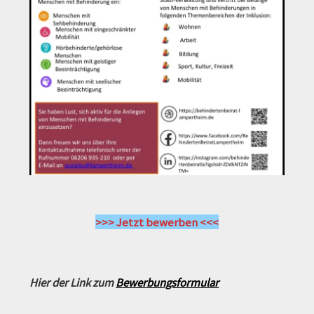
>>> Jetzt bewerben <<<
Hier der Link zum
Bewerbungsformular