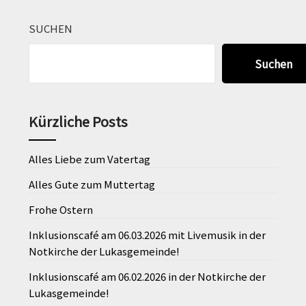
SUCHEN
Suchen
Kürzliche Posts
Alles Liebe zum Vatertag
Alles Gute zum Muttertag
Frohe Ostern
Inklusionscafé am 06.03.2026 mit Livemusik in der
Notkirche der Lukasgemeinde!
Inklusionscafé am 06.02.2026 in der Notkirche der
Lukasgemeinde!