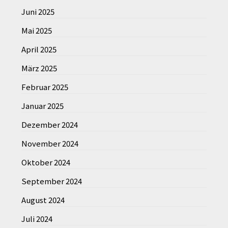
Juni 2025
Mai 2025
April 2025
März 2025
Februar 2025
Januar 2025
Dezember 2024
November 2024
Oktober 2024
September 2024
August 2024
Juli 2024