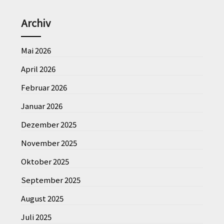
Archiv
Mai 2026
April 2026
Februar 2026
Januar 2026
Dezember 2025
November 2025
Oktober 2025
September 2025
August 2025
Juli 2025