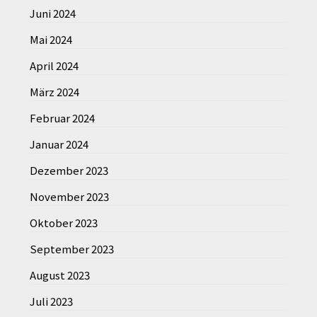
Juni 2024
Mai 2024
April 2024
März 2024
Februar 2024
Januar 2024
Dezember 2023
November 2023
Oktober 2023
September 2023
August 2023
Juli 2023