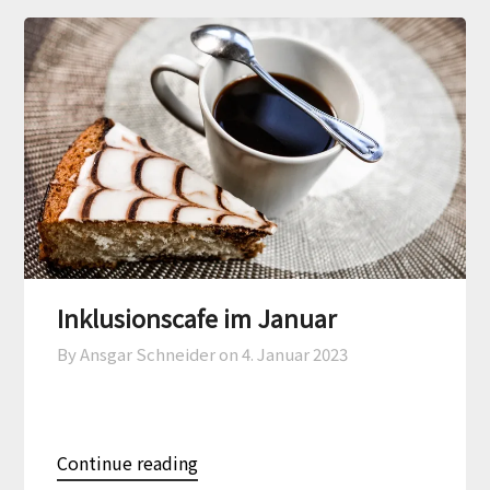
Inklusionscafe im Januar
By Ansgar Schneider on
4. Januar 2023
Continue reading