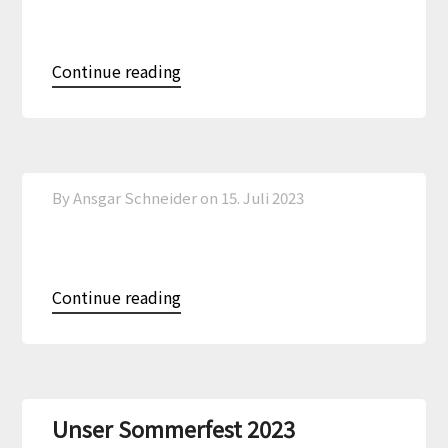
Continue reading
By Ansgar Schneider on
15. Juli 2023
Continue reading
Unser Sommerfest 2023