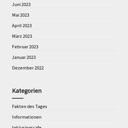
Juni 2023
Mai 2023
April 2023
März 2023
Februar 2023
Januar 2023
Dezember 2022
Kategorien
Fakten des Tages
Informationen
Inklusionscafe