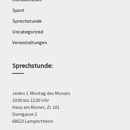
Sport
Sprechstunde
Uncategorized
Veranstaltungen
Sprechstunde
:
Jeden 1. Montag des Monats
10:00 bis 12.00 Uhr
Haus am Römer, Zi. 101
Domgasse 2
68623 Lampertheim