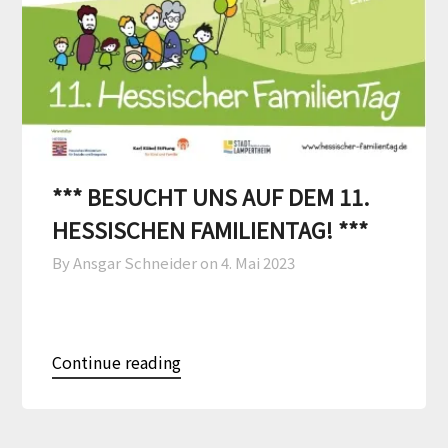
*** BESUCHT UNS AUF DEM 11.
HESSISCHEN FAMILIENTAG! ***
By Ansgar Schneider on
4. Mai 2023
Continue reading