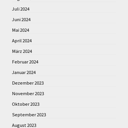
Juli 2024
Juni 2024
Mai 2024
April 2024
März 2024
Februar 2024
Januar 2024
Dezember 2023
November 2023
Oktober 2023
September 2023
August 2023