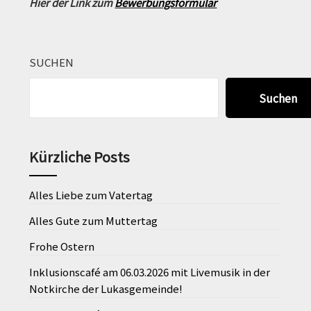
Hier der Link zum
Bewerbungsformular
SUCHEN
Suchen
Kürzliche Posts
Alles Liebe zum Vatertag
Alles Gute zum Muttertag
Frohe Ostern
Inklusionscafé am 06.03.2026 mit Livemusik in der
Notkirche der Lukasgemeinde!