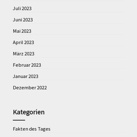
Juli 2023
Juni 2023
Mai 2023
April 2023
März 2023
Februar 2023
Januar 2023
Dezember 2022
Kategorien
Fakten des Tages