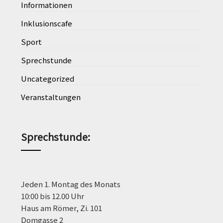
Informationen
Inklusionscafe
Sport
Sprechstunde
Uncategorized
Veranstaltungen
Sprechstunde
:
Jeden 1. Montag des Monats
10:00 bis 12.00 Uhr
Haus am Römer, Zi. 101
Domgasse 2