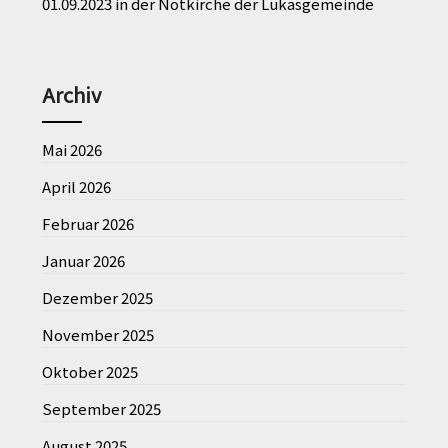
01.09.2023 in der Notkirche der Lukasgemeinde
Archiv
Mai 2026
April 2026
Februar 2026
Januar 2026
Dezember 2025
November 2025
Oktober 2025
September 2025
August 2025