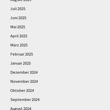
Juli 2025
Juni 2025
Mai 2025
April 2025
März 2025
Februar 2025
Januar 2025
Dezember 2024
November 2024
Oktober 2024
September 2024
August 2024