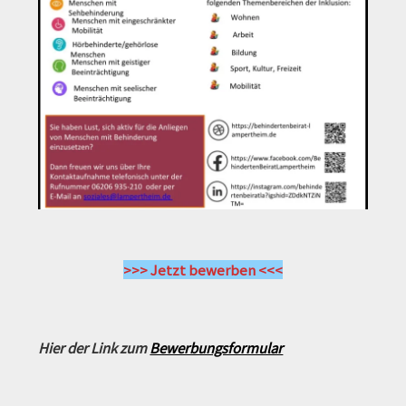
>>> Jetzt bewerben <<<
Hier der Link zum
Bewerbungsformular