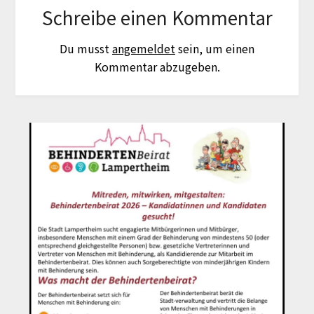
Schreibe einen Kommentar
Du musst
angemeldet
sein, um einen
Kommentar abzugeben.