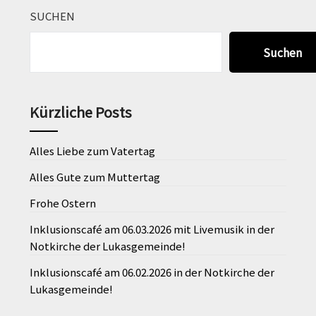
SUCHEN
Suchen
Kürzliche Posts
Alles Liebe zum Vatertag
Alles Gute zum Muttertag
Frohe Ostern
Inklusionscafé am 06.03.2026 mit Livemusik in der
Notkirche der Lukasgemeinde!
Inklusionscafé am 06.02.2026 in der Notkirche der
Lukasgemeinde!