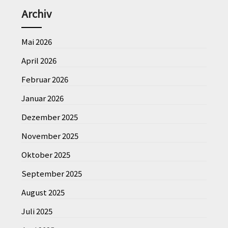
Archiv
Mai 2026
April 2026
Februar 2026
Januar 2026
Dezember 2025
November 2025
Oktober 2025
September 2025
August 2025
Juli 2025