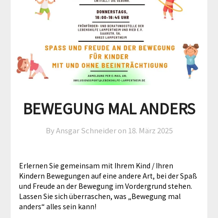
BEWEGUNG MAL ANDERS
By Ansgar Schneider on
18. März 2025
Erlernen Sie gemeinsam mit Ihrem Kind / Ihren
Kindern Bewegungen auf eine andere Art, bei der Spaß
und Freude an der Bewegung im Vordergrund stehen.
Lassen Sie sich überraschen, was „Bewegung mal
anders“ alles sein kann!