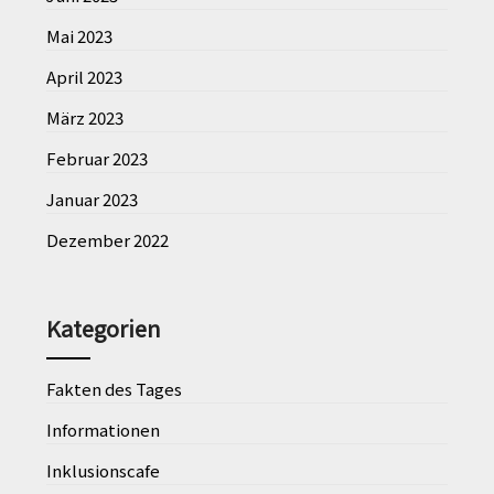
Mai 2023
April 2023
März 2023
Februar 2023
Januar 2023
Dezember 2022
Kategorien
Fakten des Tages
Informationen
Inklusionscafe