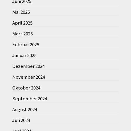
Juni 2025
Mai 2025
April 2025
März 2025
Februar 2025
Januar 2025
Dezember 2024
November 2024
Oktober 2024
September 2024
August 2024
Juli 2024
Juni 2024