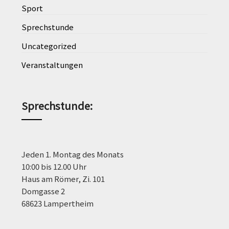
Sport
Sprechstunde
Uncategorized
Veranstaltungen
Sprechstunde
:
Jeden 1. Montag des Monats
10:00 bis 12.00 Uhr
Haus am Römer, Zi. 101
Domgasse 2
68623 Lampertheim