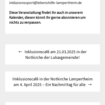
inklusionssport@lebenshilfe-lampertheim.de
Diese Veranstaltung findet ihr auch in unserem
Kalender, diesen könnt ihr gerne abonnieren um
nichts zu verpassen.
Beitragsnavigation
Inklusionscafé am 21.03.2025 in der
Notkirche der Lukasgemeinde!
IInklusionscafé in der Notkirche Lampertheim
am 4. April 2025 – Ein Nachmittag für alle