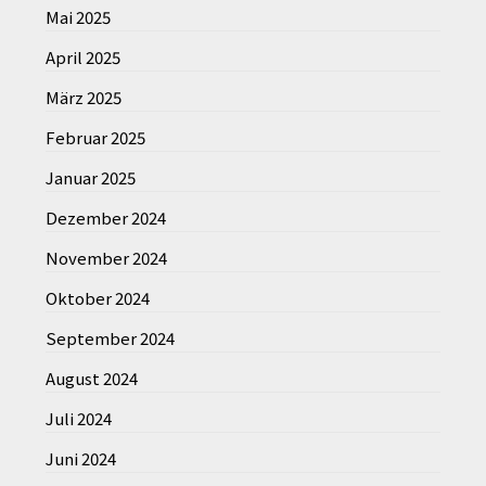
Mai 2025
April 2025
März 2025
Februar 2025
Januar 2025
Dezember 2024
November 2024
Oktober 2024
September 2024
August 2024
Juli 2024
Juni 2024