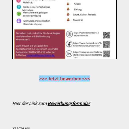
>>> Jetzt bewerben <<<
Hier der Link zum
Bewerbungsformular
SUCHEN