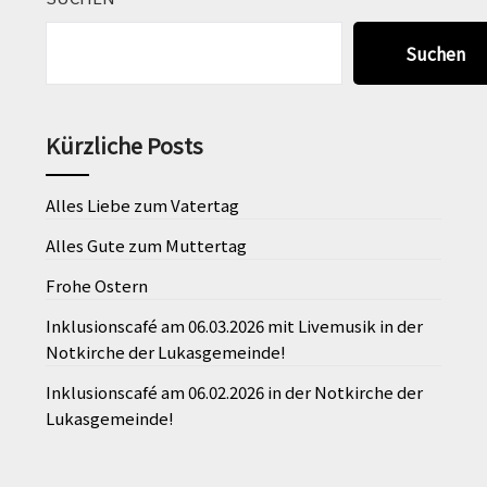
Suchen
Kürzliche Posts
Alles Liebe zum Vatertag
Alles Gute zum Muttertag
Frohe Ostern
Inklusionscafé am 06.03.2026 mit Livemusik in der
Notkirche der Lukasgemeinde!
Inklusionscafé am 06.02.2026 in der Notkirche der
Lukasgemeinde!