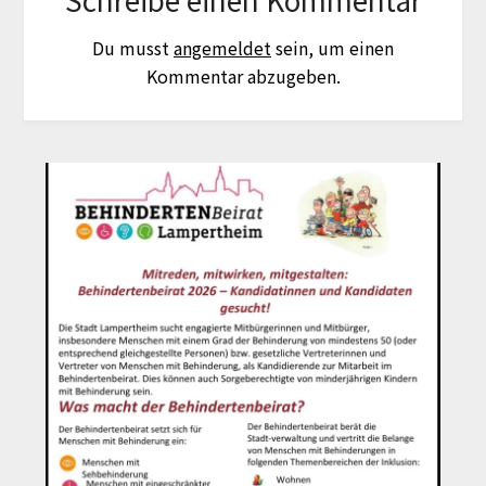
Du musst
angemeldet
sein, um einen
Kommentar abzugeben.