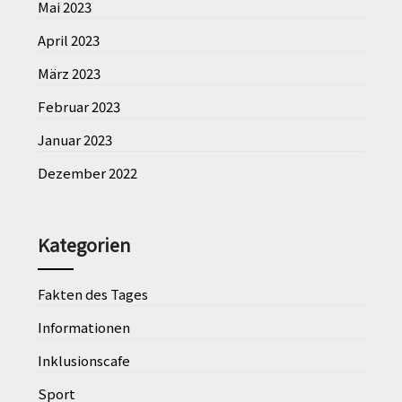
Mai 2023
April 2023
März 2023
Februar 2023
Januar 2023
Dezember 2022
Kategorien
Fakten des Tages
Informationen
Inklusionscafe
Sport