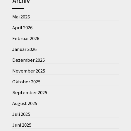
Archiv
Mai 2026
April 2026
Februar 2026
Januar 2026
Dezember 2025
November 2025
Oktober 2025
September 2025
August 2025
Juli 2025
Juni 2025