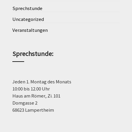
Sprechstunde
Uncategorized
Veranstaltungen
Sprechstunde
:
Jeden 1. Montag des Monats
10:00 bis 12.00 Uhr
Haus am Römer, Zi. 101
Domgasse 2
68623 Lampertheim