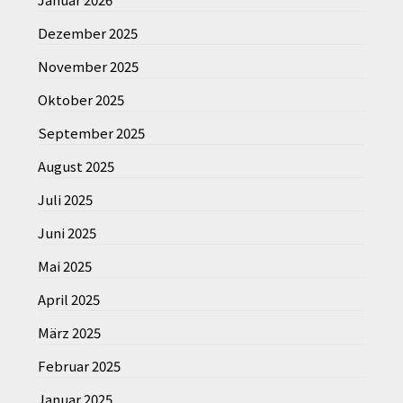
Dezember 2025
November 2025
Oktober 2025
September 2025
August 2025
Juli 2025
Juni 2025
Mai 2025
April 2025
März 2025
Februar 2025
Januar 2025