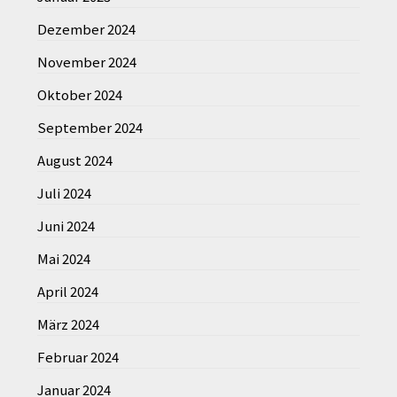
Dezember 2024
November 2024
Oktober 2024
September 2024
August 2024
Juli 2024
Juni 2024
Mai 2024
April 2024
März 2024
Februar 2024
Januar 2024