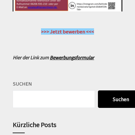
>>> Jetzt bewerben <<<
Hier der Link zum
Bewerbungsformular
SUCHEN
Suchen
Kürzliche Posts