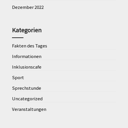
Dezember 2022
Kategorien
Fakten des Tages
Informationen
Inklusionscafe
Sport
Sprechstunde
Uncategorized
Veranstaltungen