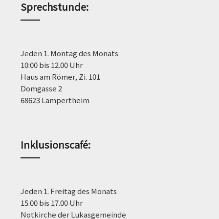
Sprechstunde
:
Jeden 1. Montag des Monats
10:00 bis 12.00 Uhr
Haus am Römer, Zi. 101
Domgasse 2
68623 Lampertheim
Inklusionscafé:
Jeden 1. Freitag des Monats
15.00 bis 17.00 Uhr
Notkirche der Lukasgemeinde