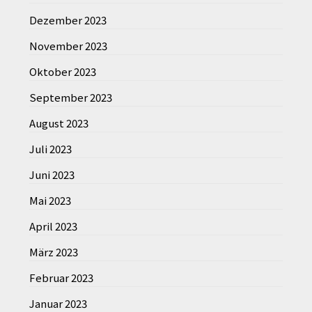
Dezember 2023
November 2023
Oktober 2023
September 2023
August 2023
Juli 2023
Juni 2023
Mai 2023
April 2023
März 2023
Februar 2023
Januar 2023