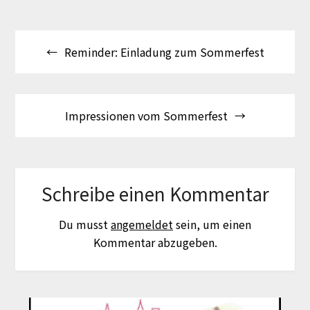
Beitragsnavigation
Reminder: Einladung zum Sommerfest
Impressionen vom Sommerfest
Schreibe einen Kommentar
Du musst
angemeldet
sein, um einen
Kommentar abzugeben.