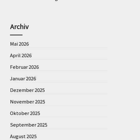
Archiv
Mai 2026
April 2026
Februar 2026
Januar 2026
Dezember 2025
November 2025
Oktober 2025
September 2025
August 2025