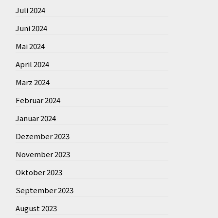
Juli 2024
Juni 2024
Mai 2024
April 2024
März 2024
Februar 2024
Januar 2024
Dezember 2023
November 2023
Oktober 2023
September 2023
August 2023