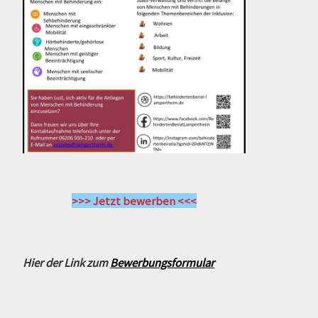
>>> Jetzt bewerben <<<
Hier der Link zum
Bewerbungsformular