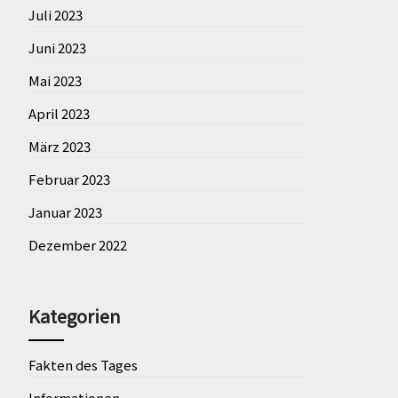
Juli 2023
Juni 2023
Mai 2023
April 2023
März 2023
Februar 2023
Januar 2023
Dezember 2022
Kategorien
Fakten des Tages
Informationen