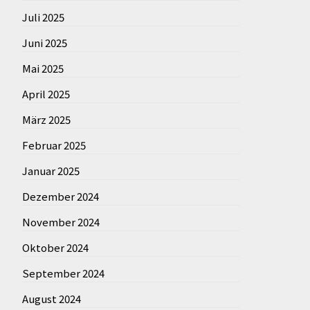
Juli 2025
Juni 2025
Mai 2025
April 2025
März 2025
Februar 2025
Januar 2025
Dezember 2024
November 2024
Oktober 2024
September 2024
August 2024