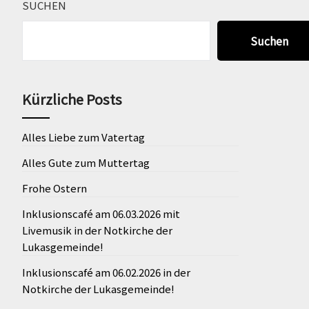
SUCHEN
Suchen
Kürzliche Posts
Alles Liebe zum Vatertag
Alles Gute zum Muttertag
Frohe Ostern
Inklusionscafé am 06.03.2026 mit
Livemusik in der Notkirche der
Lukasgemeinde!
Inklusionscafé am 06.02.2026 in der
Notkirche der Lukasgemeinde!