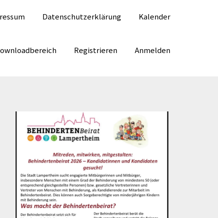
ressum
Datenschutzerklärung
Kalender
Downloadbereich
Registrieren
Anmelden