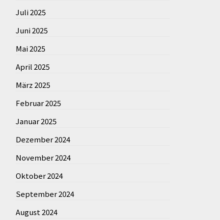
Juli 2025
Juni 2025
Mai 2025
April 2025
März 2025
Februar 2025
Januar 2025
Dezember 2024
November 2024
Oktober 2024
September 2024
August 2024