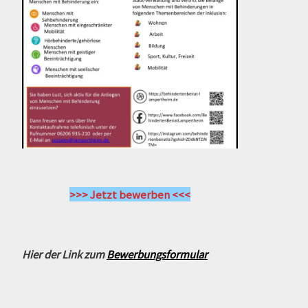
>>> Jetzt bewerben <<<
Hier der Link zum
Bewerbungsformular