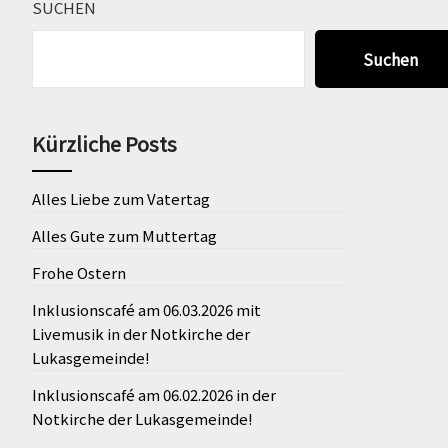
SUCHEN
Suchen
Kürzliche Posts
Alles Liebe zum Vatertag
Alles Gute zum Muttertag
Frohe Ostern
Inklusionscafé am 06.03.2026 mit
Livemusik in der Notkirche der
Lukasgemeinde!
Inklusionscafé am 06.02.2026 in der
Notkirche der Lukasgemeinde!