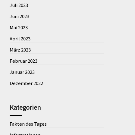
Juli 2023
Juni 2023
Mai 2023
April 2023
März 2023
Februar 2023
Januar 2023
Dezember 2022
Kategorien
Fakten des Tages
Informationen