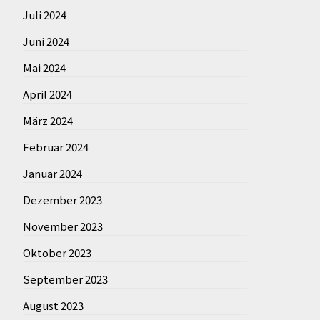
Juli 2024
Juni 2024
Mai 2024
April 2024
März 2024
Februar 2024
Januar 2024
Dezember 2023
November 2023
Oktober 2023
September 2023
August 2023