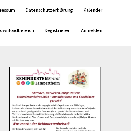
ressum
Datenschutzerklärung
Kalender
Downloadbereich
Registrieren
Anmelden