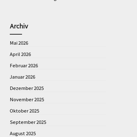
Archiv
Mai 2026
April 2026
Februar 2026
Januar 2026
Dezember 2025
November 2025
Oktober 2025
September 2025
August 2025