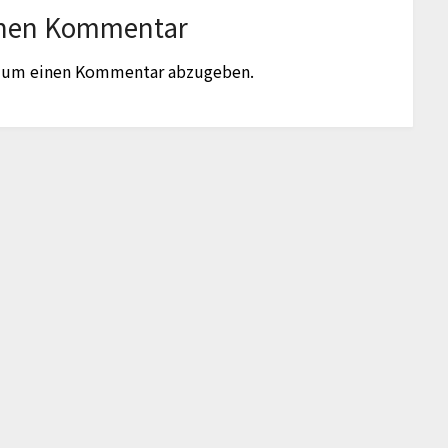
inen Kommentar
, um einen Kommentar abzugeben.