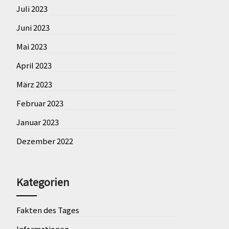
Juli 2023
Juni 2023
Mai 2023
April 2023
März 2023
Februar 2023
Januar 2023
Dezember 2022
Kategorien
Fakten des Tages
Informationen