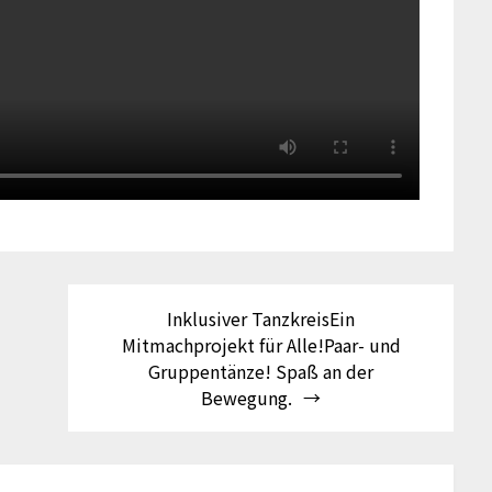
Inklusiver TanzkreisEin
Mitmachprojekt für Alle!Paar- und
Gruppentänze! Spaß an der
Bewegung.