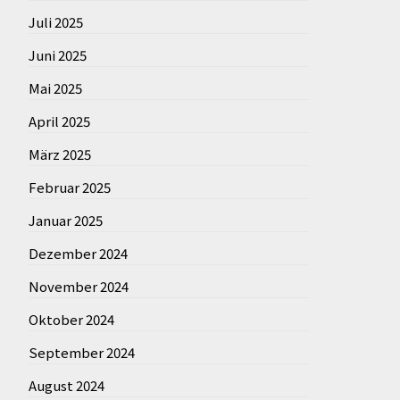
Juli 2025
Juni 2025
Mai 2025
April 2025
März 2025
Februar 2025
Januar 2025
Dezember 2024
November 2024
Oktober 2024
September 2024
August 2024