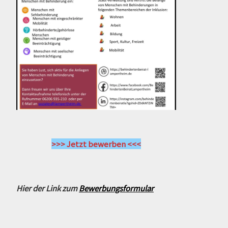
>>> Jetzt bewerben <<<
Hier der Link zum
Bewerbungsformular