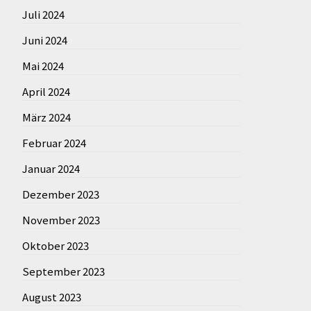
Juli 2024
Juni 2024
Mai 2024
April 2024
März 2024
Februar 2024
Januar 2024
Dezember 2023
November 2023
Oktober 2023
September 2023
August 2023