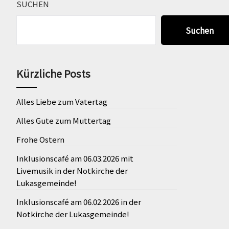
SUCHEN
Suchen
Kürzliche Posts
Alles Liebe zum Vatertag
Alles Gute zum Muttertag
Frohe Ostern
Inklusionscafé am 06.03.2026 mit
Livemusik in der Notkirche der
Lukasgemeinde!
Inklusionscafé am 06.02.2026 in der
Notkirche der Lukasgemeinde!