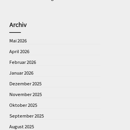
Archiv
Mai 2026
April 2026
Februar 2026
Januar 2026
Dezember 2025
November 2025
Oktober 2025
September 2025
August 2025