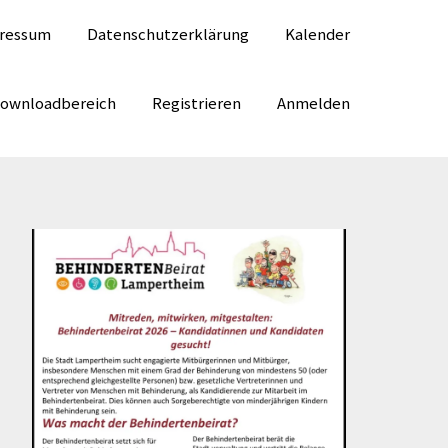
ressum
Datenschutzerklärung
Kalender
Downloadbereich
Registrieren
Anmelden