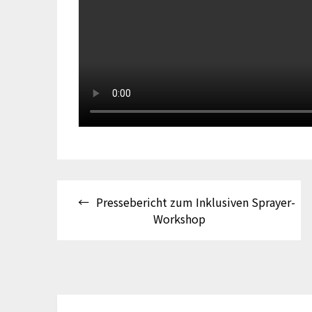
Beitragsnavigation
Pressebericht zum Inklusiven Sprayer-
Workshop